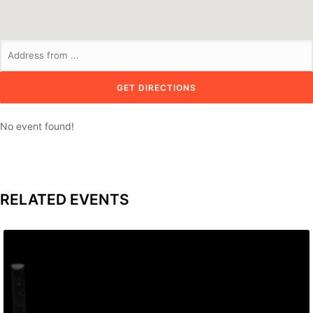
No event found!
RELATED EVENTS