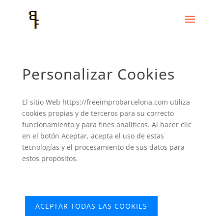
Personalizar Cookies
El sitio Web https://freeimprobarcelona.com utiliza
cookies propias y de terceros para su correcto
funcionamiento y para fines analíticos. Al hacer clic
en el botón Aceptar, acepta el uso de estas
tecnologías y el procesamiento de sus datos para
estos propósitos.
RECHAZAR
ACEPTAR TODAS LAS COOKIES