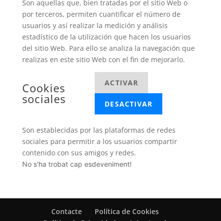
Son aquellas que, bien tratadas por el sitio Web o
por terceros, permiten cuantificar el número de
usuarios y así realizar la medición y análisis
estadístico de la utilización que hacen los usuarios
del sitio Web. Para ello se analiza la navegación que
realizas en este sitio Web con el fin de mejorarlo.
ACTIVAR
Cookies
sociales
DESACTIVAR
Son establecidas por las plataformas de redes
sociales para permitir a los usuarios compartir
contenido con sus amigos y redes.
No s'ha trobat cap esdeveniment!
Contacte
Política de Cookies