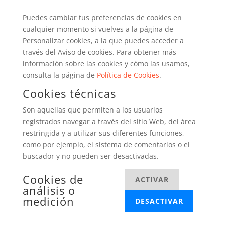
Puedes cambiar tus preferencias de cookies en
cualquier momento si vuelves a la página de
Personalizar cookies, a la que puedes acceder a
través del Aviso de cookies. Para obtener más
información sobre las cookies y cómo las usamos,
consulta la página de
Política de Cookies
.
Cookies técnicas
Son aquellas que permiten a los usuarios
registrados navegar a través del sitio Web, del área
restringida y a utilizar sus diferentes funciones,
como por ejemplo, el sistema de comentarios o el
buscador y no pueden ser desactivadas.
Cookies de
ACTIVAR
análisis o
medición
DESACTIVAR