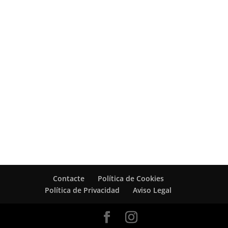
Contacte
Política de Cookies
Política de Privacidad
Aviso Legal