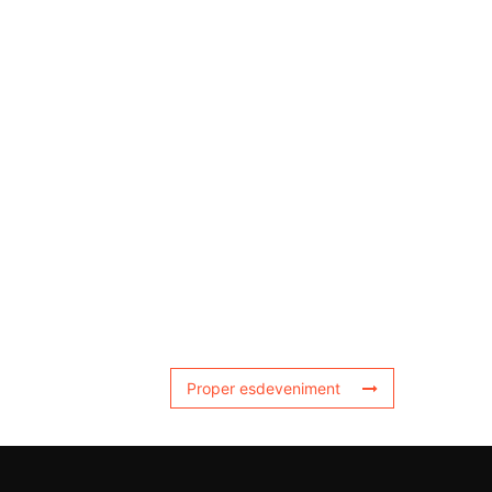
Proper esdeveniment