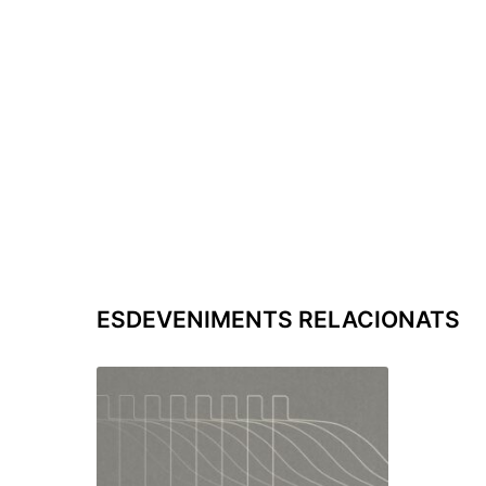
ESDEVENIMENTS RELACIONATS