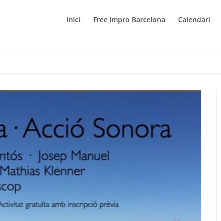
Inici
Free Impro Barcelona
Calendari