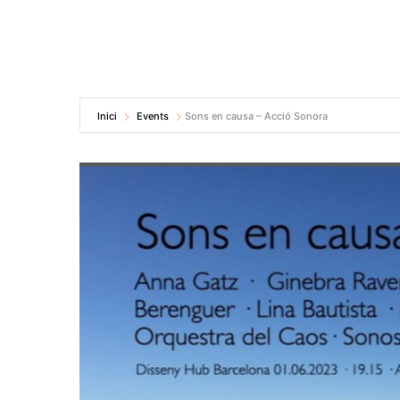
Inici
Events
Sons en causa – Acció Sonora