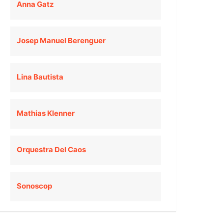
Anna Gatz
Josep Manuel Berenguer
Lina Bautista
Mathias Klenner
Orquestra Del Caos
Sonoscop