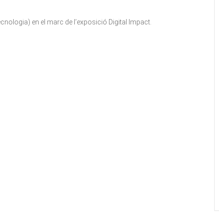
ecnologia) en el marc de l’exposició Digital Impact.