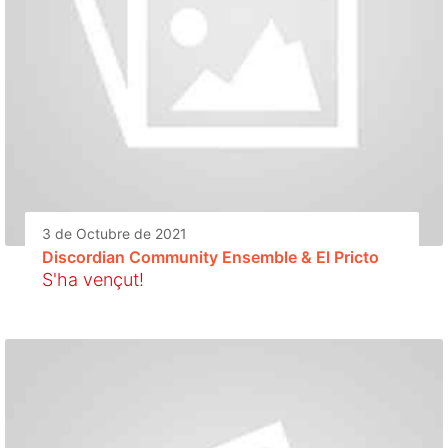
3 de Octubre de 2021
Discordian Community Ensemble & El Pricto
S'ha vençut!