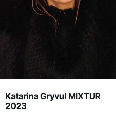
Katarina Gryvul MIXTUR
2023