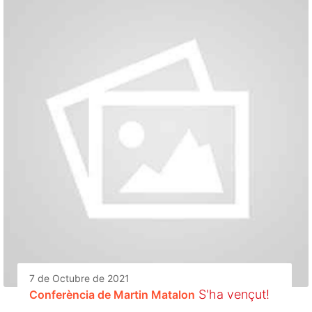
7 de Octubre de 2021
S'ha vençut!
Conferència de Martin Matalon