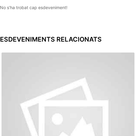
No s'ha trobat cap esdeveniment!
ESDEVENIMENTS RELACIONATS