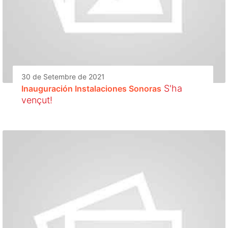
30 de Setembre de 2021
S'ha
Inauguración Instalaciones Sonoras
vençut!