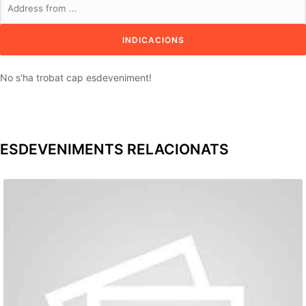
No s'ha trobat cap esdeveniment!
ESDEVENIMENTS RELACIONATS