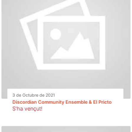
3 de Octubre de 2021
Discordian Community Ensemble & El Pricto
S'ha vençut!