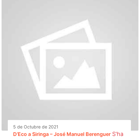
5 de Octubre de 2021
S'ha
D’Eco a Siringa – José Manuel Berenguer