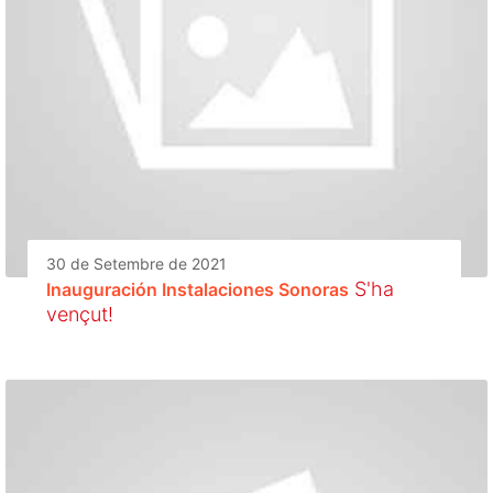
30 de Setembre de 2021
S'ha
Inauguración Instalaciones Sonoras
vençut!