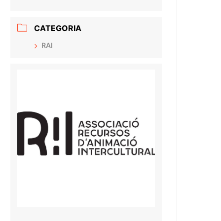
CATEGORIA
RAI