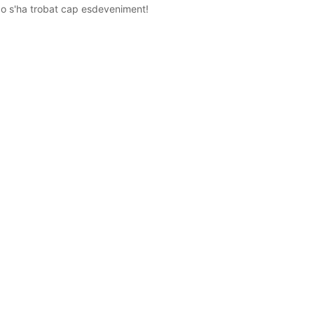
o s'ha trobat cap esdeveniment!