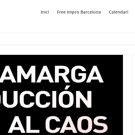
Inici
Free Impro Barcelona
Calendari