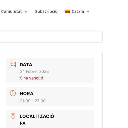
Comunitat
Subscripció
Català
DATA
24 Febrer 2023
S'ha vençut!
HORA
21:00 - 23:00
LOCALITZACIÓ
RAI