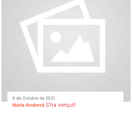
9 de Octubre de 2021
S'ha vençut!
Núria Andorrà