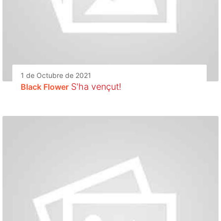
1 de Octubre de 2021
S'ha vençut!
Black Flower