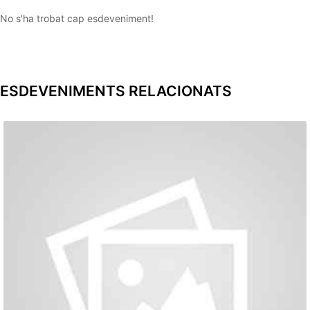
No s'ha trobat cap esdeveniment!
ESDEVENIMENTS RELACIONATS