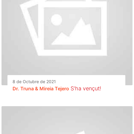
8 de Octubre de 2021
S'ha vençut!
Dr. Truna & Mireia Tejero