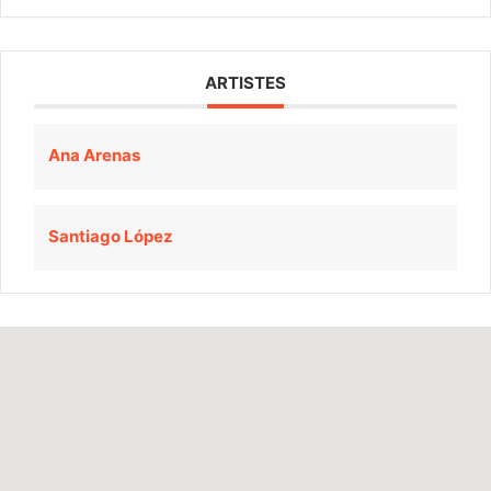
ARTISTES
Ana Arenas
Santiago López