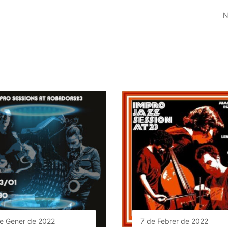
N
e Gener de 2022
7 de Febrer de 2022