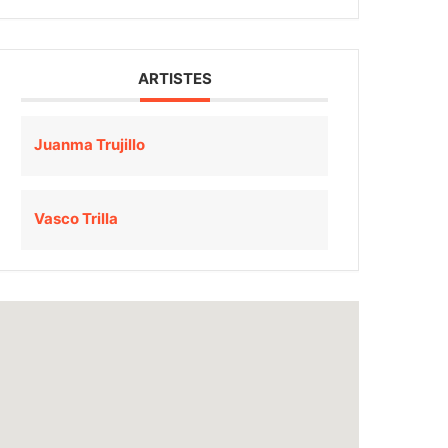
ARTISTES
Juanma Trujillo
Vasco Trilla