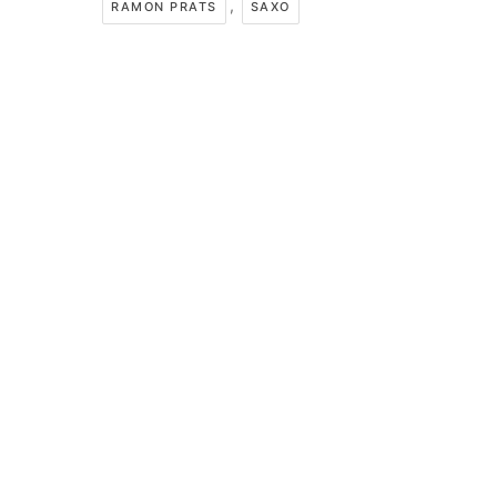
,
RAMON PRATS
SAXO