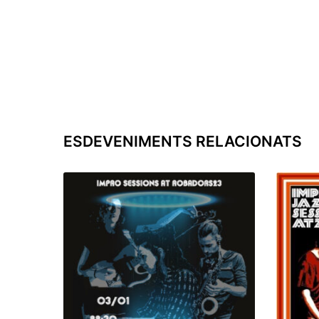
ESDEVENIMENTS RELACIONATS