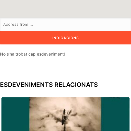
No s'ha trobat cap esdeveniment!
ESDEVENIMENTS RELACIONATS