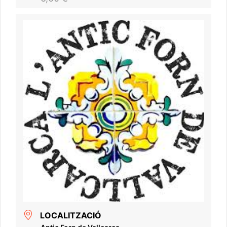
LOCALITZACIÓ