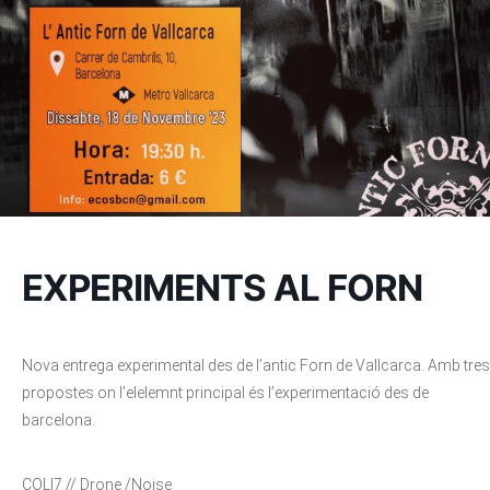
EXPERIMENTS AL FORN
Nova entrega experimental des de l’antic Forn de Vallcarca. Amb tres
propostes on l’elelemnt principal és l’experimentació des de
barcelona.
COLI7 // Drone /Noise