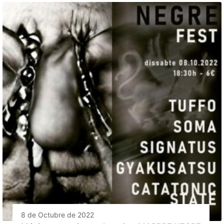
8 de Octubre de 2022