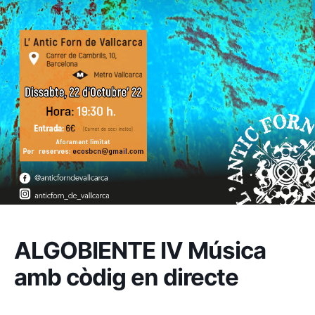
ALGOBIENTE IV Música
amb còdig en directe