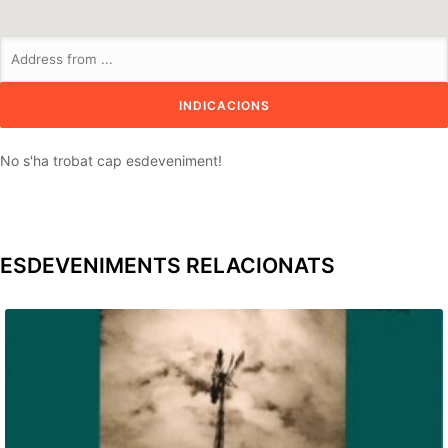
No s'ha trobat cap esdeveniment!
ESDEVENIMENTS RELACIONATS