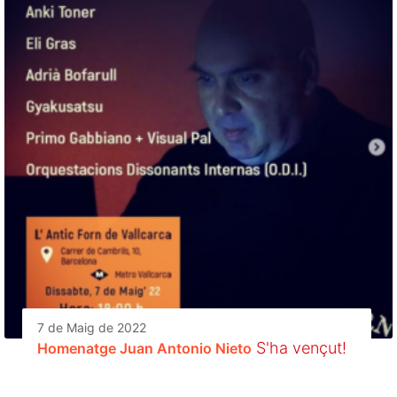
7 de Maig de 2022
S'ha vençut!
Homenatge Juan Antonio Nieto