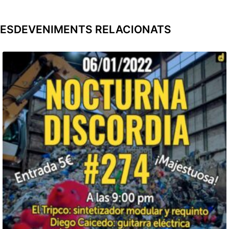
ESDEVENIMENTS RELACIONATS