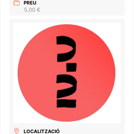
PREU
5,00 €
LOCALITZACIÓ