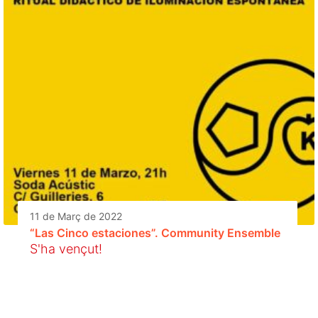
11 de Març de 2022
“Las Cinco estaciones”. Community Ensemble
S'ha vençut!