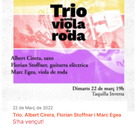
22 de Març de 2022
Trio. Albert Cirera, Florian Stoffner i Marc Egea
S'ha vençut!