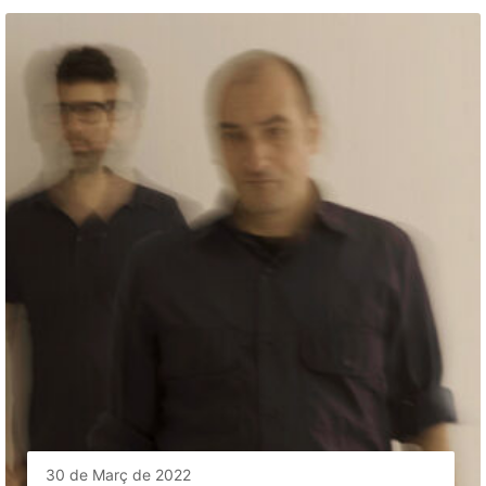
30 de Març de 2022