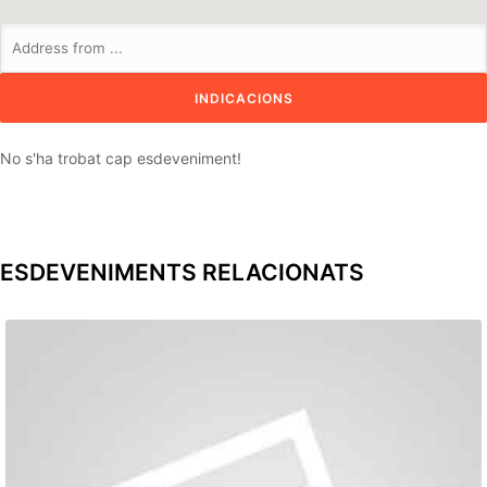
No s'ha trobat cap esdeveniment!
ESDEVENIMENTS RELACIONATS