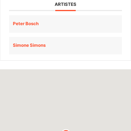
ARTISTES
Peter Bosch
Simone Simons