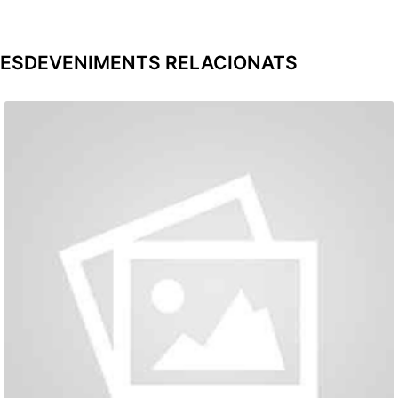
ESDEVENIMENTS RELACIONATS