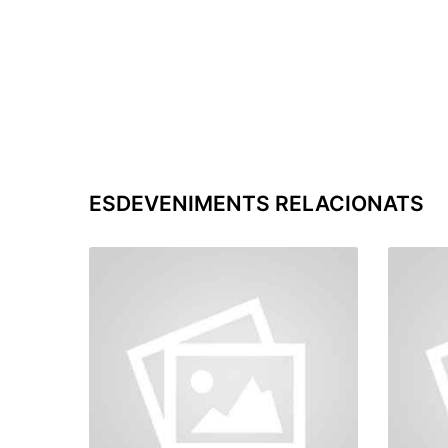
ESDEVENIMENTS RELACIONATS