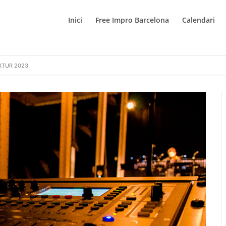
Inici
Free Impro Barcelona
Calendari
IXTUR 2023