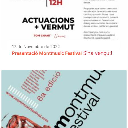
17 de Novembre de 2022
S'ha vençut!
Presentació Montmusic Festival