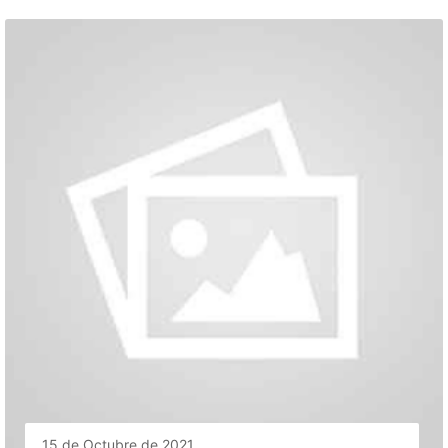
15 de Octubre de 2021