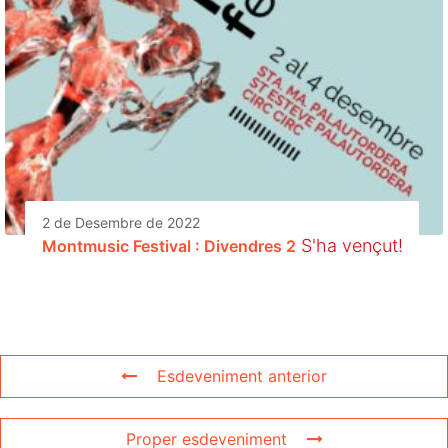
2 de Desembre de 2022
S'ha vençut!
Montmusic Festival : Divendres 2
Esdeveniment anterior
Proper esdeveniment