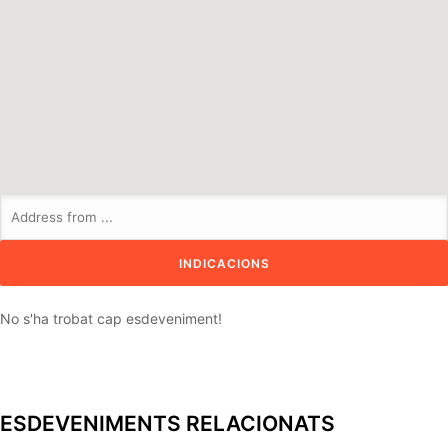
No s'ha trobat cap esdeveniment!
ESDEVENIMENTS RELACIONATS