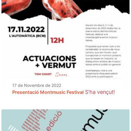
17 de Novembre de 2022
S'ha vençut!
Presentació Montmusic Festival