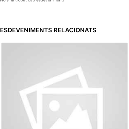
ESDEVENIMENTS RELACIONATS