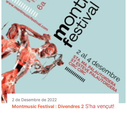
2 de Desembre de 2022
S'ha vençut!
Montmusic Festival : Divendres 2