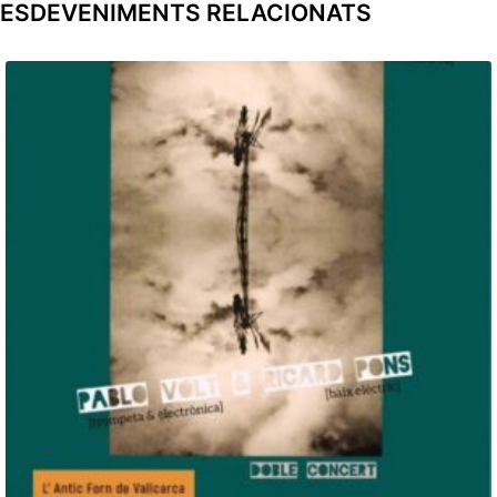
ESDEVENIMENTS RELACIONATS