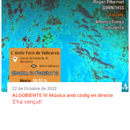
22 de Octubre de 2022
ALGOBIENTE IV Música amb còdig en directe
S'ha vençut!