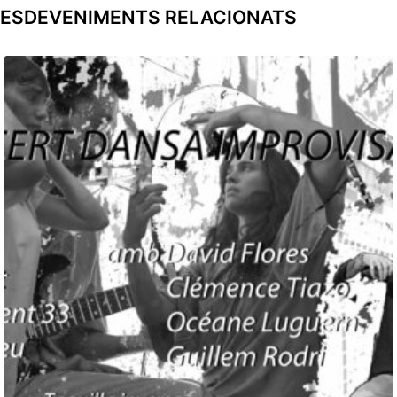
ESDEVENIMENTS RELACIONATS