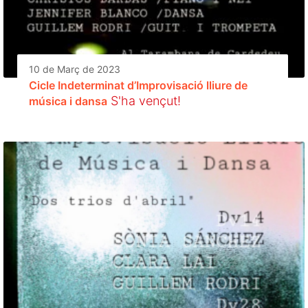
10 de Març de 2023
Cicle Indeterminat d’Improvisació lliure de
S'ha vençut!
música i dansa