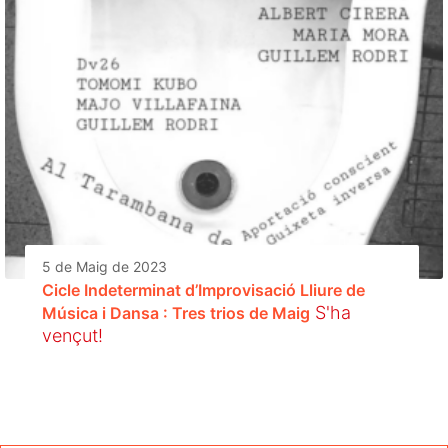
5 de Maig de 2023
Cicle Indeterminat d’Improvisació Lliure de
S'ha
Música i Dansa : Tres trios de Maig
vençut!