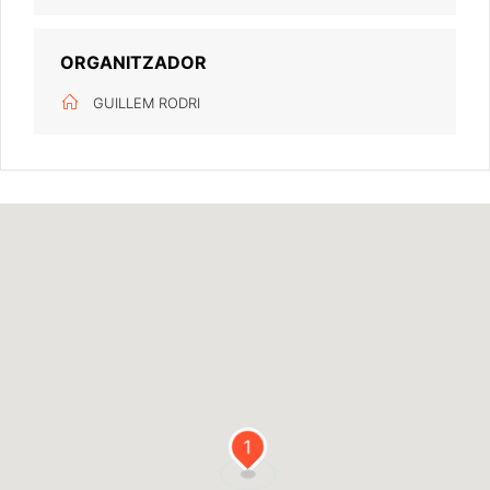
ORGANITZADOR
GUILLEM RODRI
1