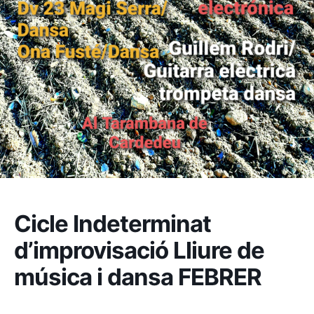
Cicle Indeterminat
d’improvisació Lliure de
música i dansa FEBRER