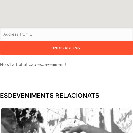
No s'ha trobat cap esdeveniment!
ESDEVENIMENTS RELACIONATS