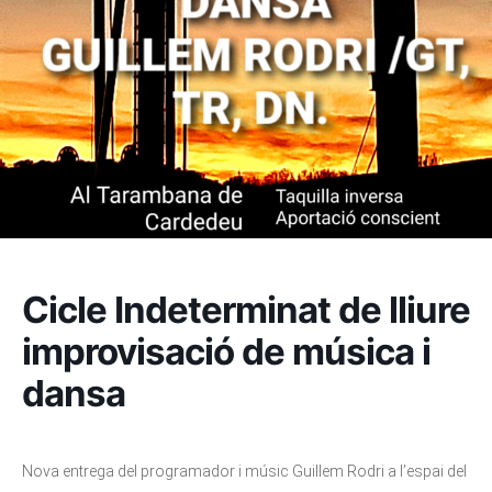
Cicle Indeterminat de lliure
improvisació de música i
dansa
Nova entrega del programador i músic Guillem Rodri a l’espai del