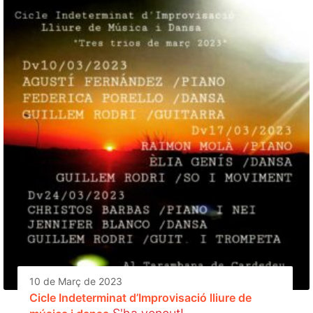
10 de Març de 2023
Cicle Indeterminat d’Improvisació lliure de