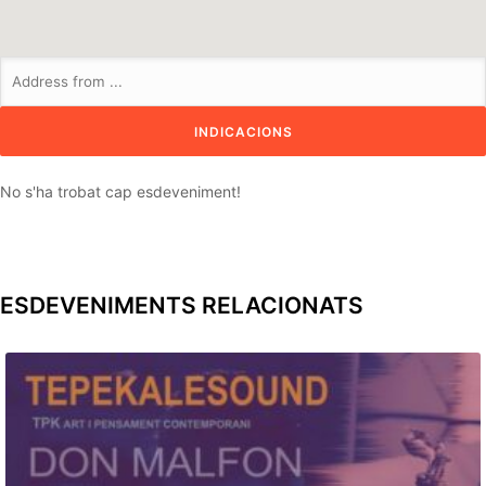
No s'ha trobat cap esdeveniment!
ESDEVENIMENTS RELACIONATS