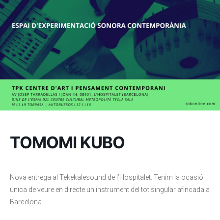
TOMOMI KUBO
Nova entrega al Tekekalesound de l’Hospitalet. Tenim la ocasió
única de veure en directe un instrument del tot singular afincada a
Barcelona.