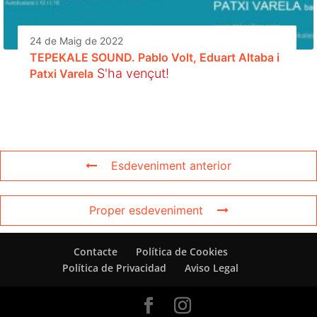
24 de Maig de 2022
TEPEKALE SOUND. Pablo Volt, Eduart Altaba i
S'ha vençut!
Patxi Varela
Esdeveniment anterior
Proper esdeveniment
Contacte
Política de Cookies
Política de Privacidad
Aviso Legal