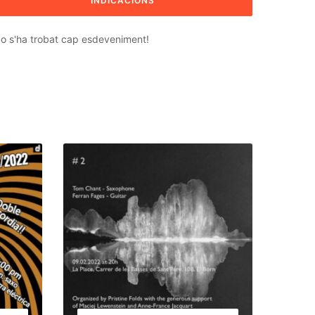
o s'ha trobat cap esdeveniment!