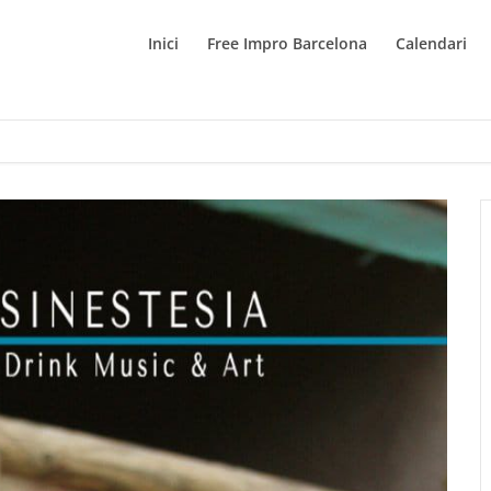
Inici
Free Impro Barcelona
Calendari