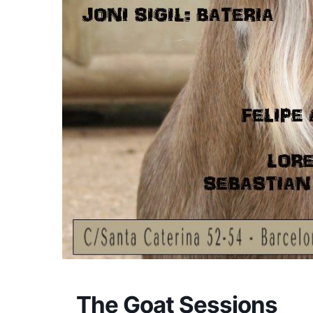
The Goat Sessions