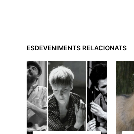
ESDEVENIMENTS RELACIONATS