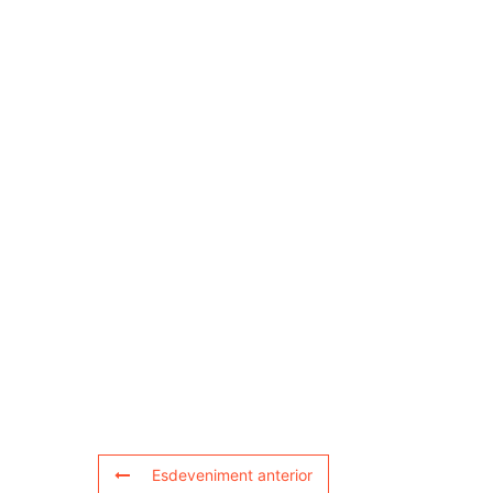
Esdeveniment anterior