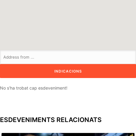
No s'ha trobat cap esdeveniment!
ESDEVENIMENTS RELACIONATS