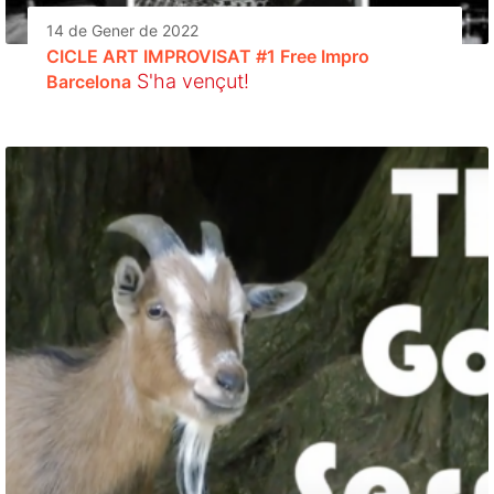
14 de Gener de 2022
CICLE ART IMPROVISAT #1 Free Impro
S'ha vençut!
Barcelona