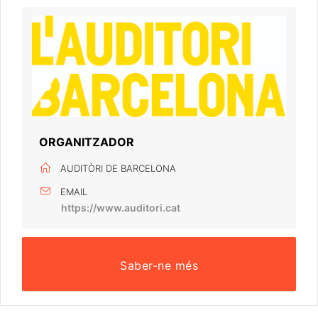
ORGANITZADOR
AUDITÒRI DE BARCELONA
EMAIL
https://www.auditori.cat
Saber-ne més