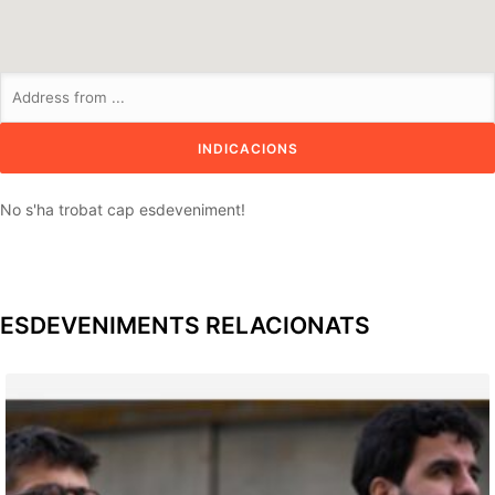
No s'ha trobat cap esdeveniment!
ESDEVENIMENTS RELACIONATS