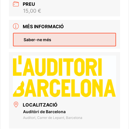
PREU
15,00 €
MÉS INFORMACIÓ
Saber-ne més
LOCALITZACIÓ
Auditòri de Barcelona
Auditori, Carrer de Lepant, Barcelona