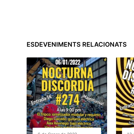
ESDEVENIMENTS RELACIONATS