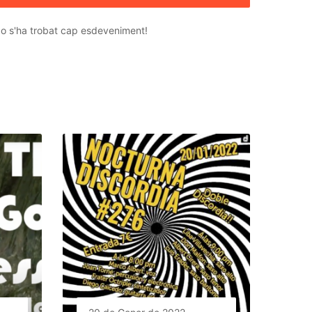
o s'ha trobat cap esdeveniment!