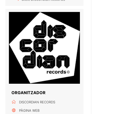
ORGANITZADOR
DISCORDIAN RECORDS
PÀGINA WEB