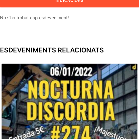
No s'ha trobat cap esdeveniment!
ESDEVENIMENTS RELACIONATS