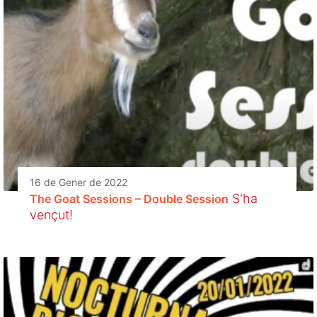
16 de Gener de 2022
S'ha
The Goat Sessions – Double Session
vençut!