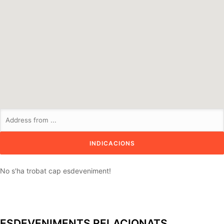
No s'ha trobat cap esdeveniment!
ESDEVENIMENTS RELACIONATS