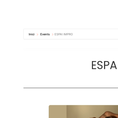
Inici
Events
ESPAI IMPRO