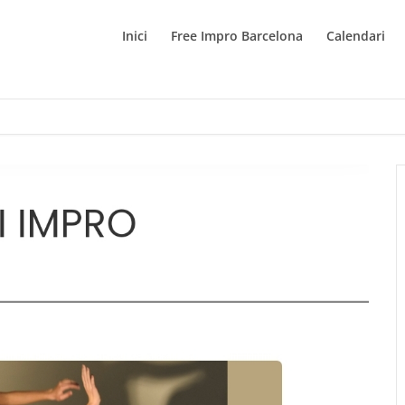
Inici
Free Impro Barcelona
Calendari