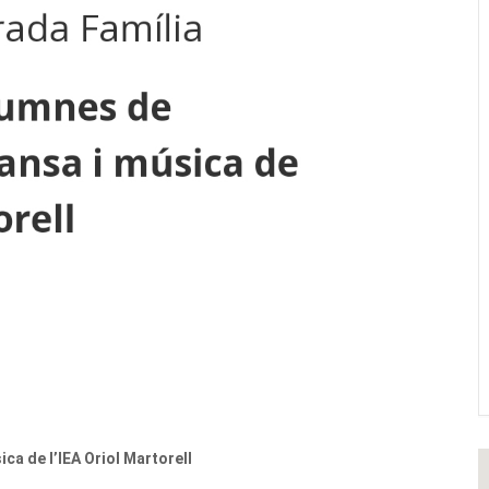
ca de l’IEA Oriol Martorell