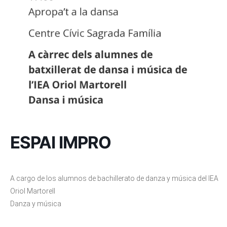
ESPAI IMPRO
A cargo de los alumnos de bachillerato de danza y música del IEA
Oriol Martorell
Danza y música