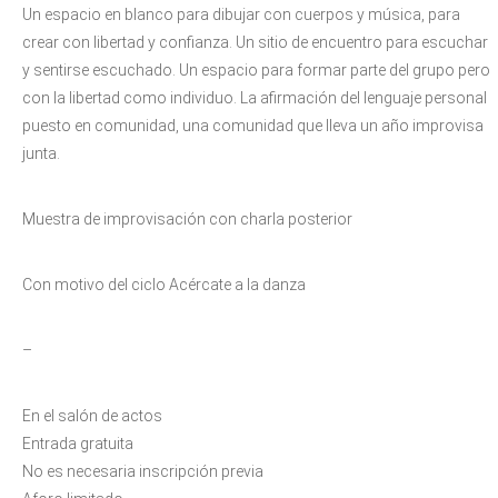
Un espacio en blanco para dibujar con cuerpos y música, para
crear con libertad y confianza. Un sitio de encuentro para escuchar
y sentirse escuchado. Un espacio para formar parte del grupo pero
con la libertad como individuo. La afirmación del lenguaje personal
puesto en comunidad, una comunidad que lleva un año improvisa
junta.
Muestra de improvisación con charla posterior
Con motivo del ciclo Acércate a la danza
–
En el salón de actos
Entrada gratuita
No es necesaria inscripción previa