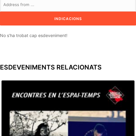
No s'ha trobat cap esdeveniment!
ESDEVENIMENTS RELACIONATS