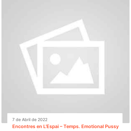
7 de Abril de 2022
Encontres en L’Espai – Temps. Emotional Pussy