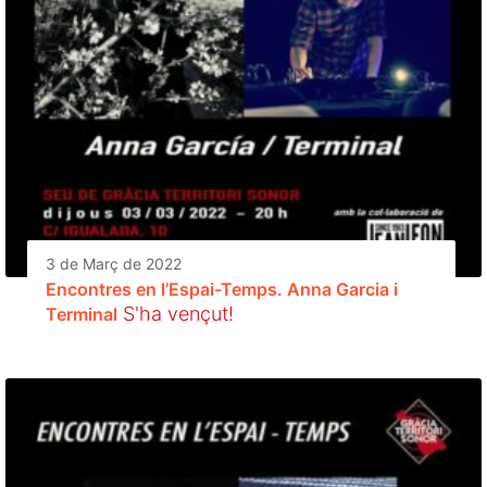
3 de Març de 2022
Encontres en l’Espai-Temps. Anna Garcia i
S'ha vençut!
Terminal