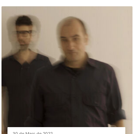
30 de Març de 2022