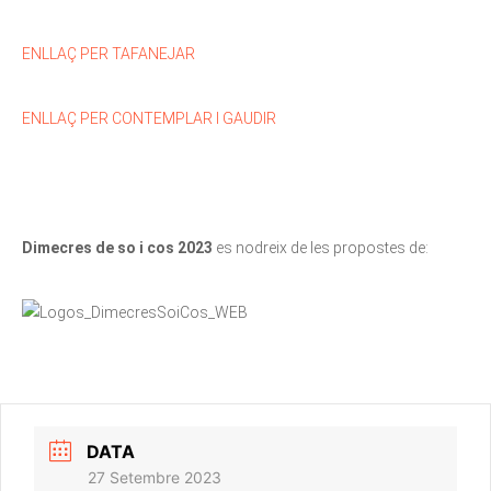
ENLLAÇ PER TAFANEJAR
ENLLAÇ PER CONTEMPLAR I GAUDIR
Dimecres de so i cos 2023
es nodreix de les propostes de:
DATA
27 Setembre 2023