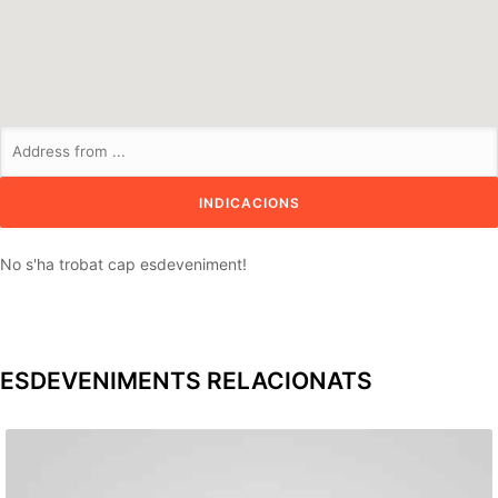
No s'ha trobat cap esdeveniment!
ESDEVENIMENTS RELACIONATS