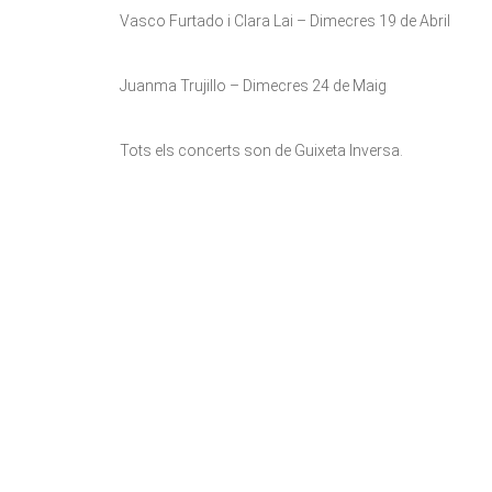
Vasco Furtado i Clara Lai – Dimecres 19 de Abril
Juanma Trujillo – Dimecres 24 de Maig
Tots els concerts son de Guixeta Inversa.