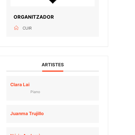
ORGANITZADOR
CUIR
ARTISTES
Clara Lai
Piano
Juanma Trujillo