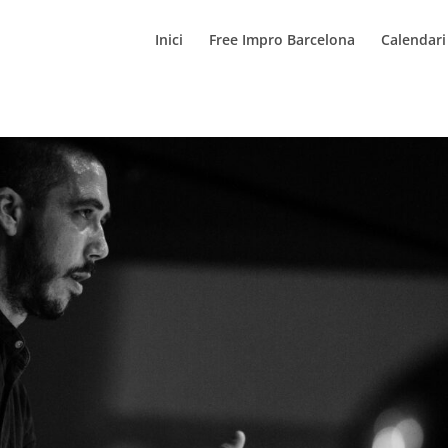
Inici
Free Impro Barcelona
Calendari