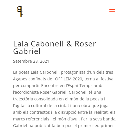
Laia Cabonell & Roser
Gabriel
Setembre 28, 2021
La poeta Laia Carbonell, protagonista d’un dels tres
Àgapes confinats de l’OFF LEM 2020, torna al festival
per compartir Encontre en l’Espai-Temps amb
l’acordionista Roser Gabriel. Carbonell té una
trajectòria consolidada en el món de la poesia i
l’agitació cultural de la ciutat i una obra que juga
amb els contrastos i la disrupció entre la realitat, els
marcs referencials i el món d’avui. Per la seva banda,
Gabriel ha publicat fa ben poc el primer seu primer