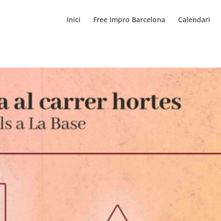
Inici
Free Impro Barcelona
Calendari