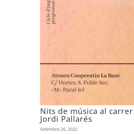
Nits de música al carre
Jordi Pallarés
Setembre 26, 2022