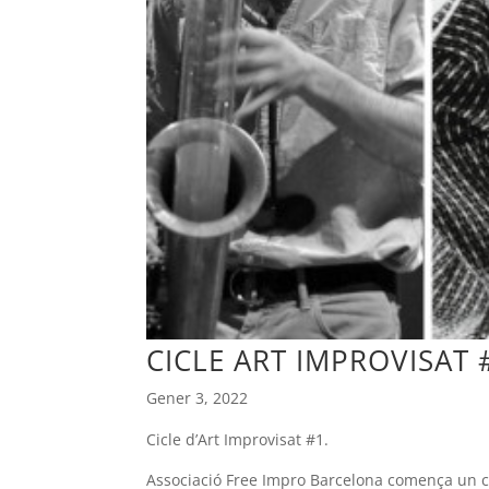
CICLE ART IMPROVISAT 
Gener 3, 2022
Cicle d’Art Improvisat #1.
Associació Free Impro Barcelona comença un c