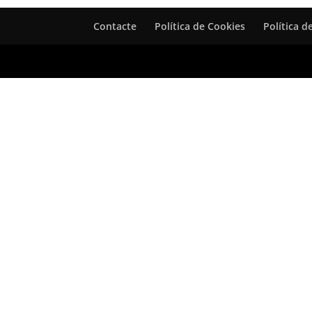
Contacte
Política de Cookies
Política d