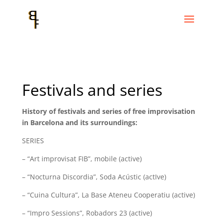
Festivals and series
History of festivals and series of free improvisation
in Barcelona and its surroundings:
SERIES
– “Art improvisat FIB”, mobile (active)
– “Nocturna Discordia”, Soda Acústic (actIve)
– “Cuina Cultura”, La Base Ateneu Cooperatiu (active)
– “Impro Sessions”, Robadors 23 (active)