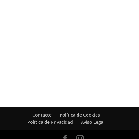
Contacte
Política de Cookies
Política de Privacidad
Aviso Legal