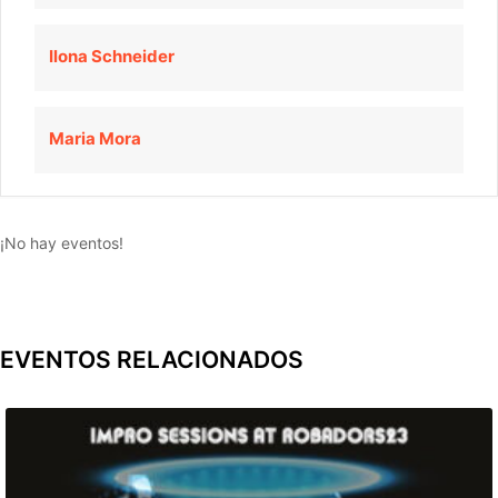
Ilona Schneider
Maria Mora
¡No hay eventos!
EVENTOS RELACIONADOS