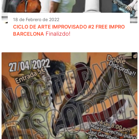
18 de Febrero de 2022
CICLO DE ARTE IMPROVISADO #2 FREE IMPRO
Finalizdo!
BARCELONA