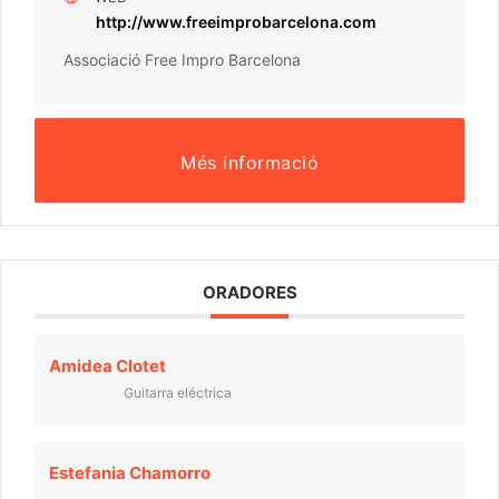
http://www.freeimprobarcelona.com
Associació Free Impro Barcelona
Més informació
ORADORES
Amidea Clotet
Guitarra eléctrica
Estefania Chamorro