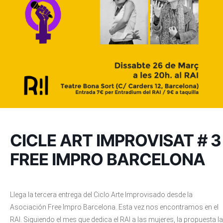
CICLE ART IMPROVISAT # 3
FREE IMPRO BARCELONA
Llega la tercera entrega del Ciclo Arte Improvisado desde la
Asociación Free Impro Barcelona. Esta vez nos encontramos en el
RAI. Siguiendo el mes que dedica el RAI a las mujeres, la propuesta la