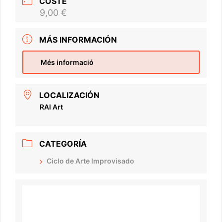
COSTE
9,00 €
MÁS INFORMACIÓN
Més informació
LOCALIZACIÓN
RAI Art
CATEGORÍA
Ciclo de Arte Improvisado