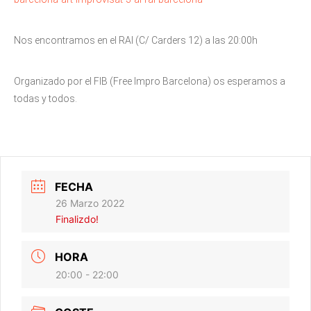
Nos encontramos en el RAI (C/ Carders 12) a las 20:00h
Organizado por el FIB (Free Impro Barcelona) os esperamos a
todas y todos.
FECHA
26 Marzo 2022
Finalizdo!
HORA
20:00 - 22:00