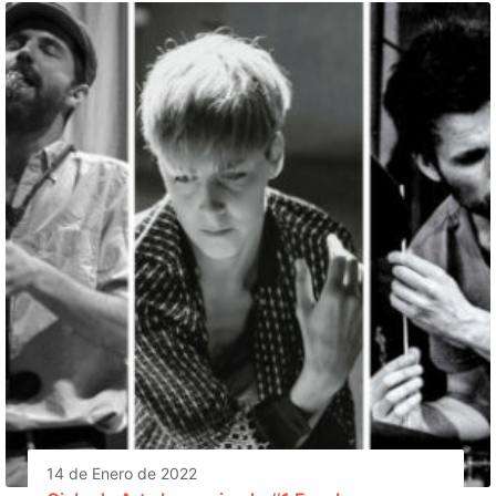
14 de Enero de 2022