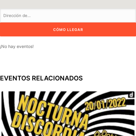
¡No hay eventos!
EVENTOS RELACIONADOS