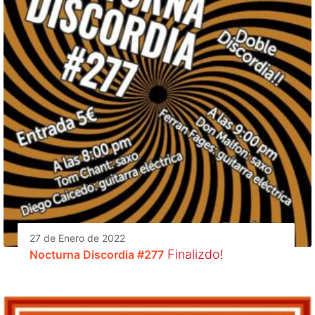
27 de Enero de 2022
Finalizdo!
Nocturna Discordia #277