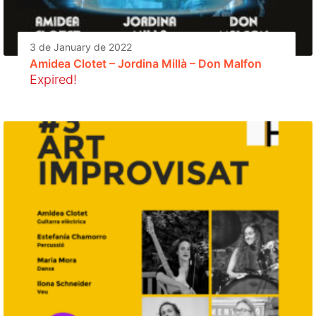
3 de January de 2022
Amidea Clotet – Jordina Millà – Don Malfon
Expired!