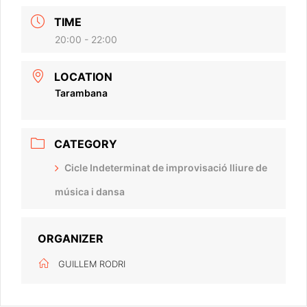
TIME
20:00 - 22:00
LOCATION
Tarambana
CATEGORY
Cicle Indeterminat de improvisació lliure de
música i dansa
ORGANIZER
GUILLEM RODRI