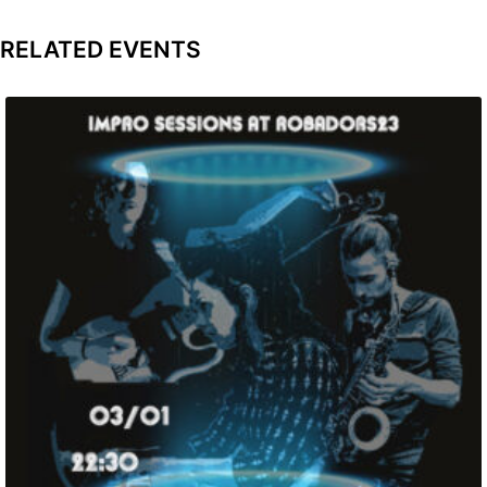
RELATED EVENTS