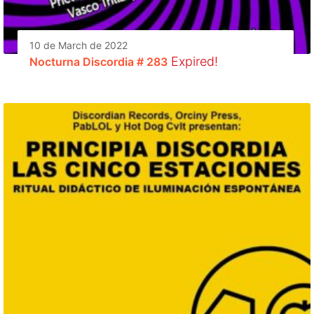
10 de March de 2022
Expired!
Nocturna Discordia # 283