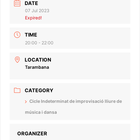
DATE
07 Jul 2023
Expired!
TIME
20:00 - 22:00
LOCATION
Tarambana
CATEGORY
Cicle Indeterminat de improvisació lliure de
música i dansa
ORGANIZER