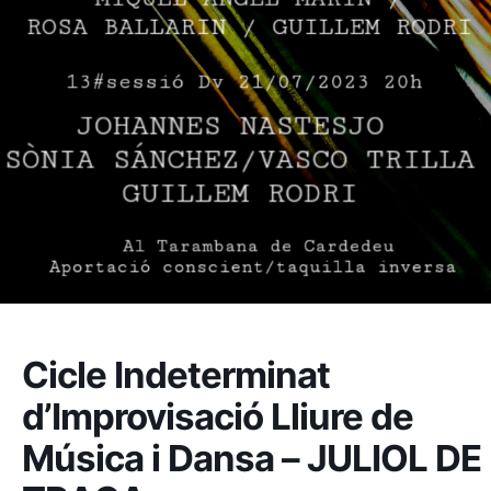
Cicle Indeterminat
d’Improvisació Lliure de
Música i Dansa – JULIOL DE