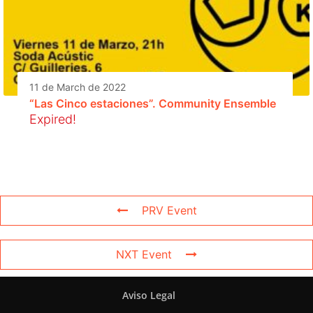
11 de March de 2022
“Las Cinco estaciones”. Community Ensemble
Expired!
PRV Event
NXT Event
Aviso Legal