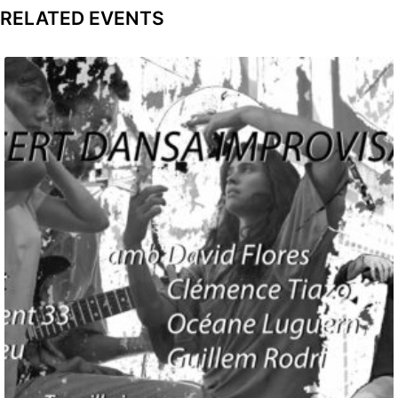
RELATED EVENTS