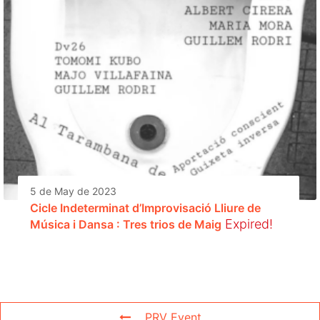
5 de May de 2023
Cicle Indeterminat d’Improvisació Lliure de
Expired!
Música i Dansa : Tres trios de Maig
PRV Event