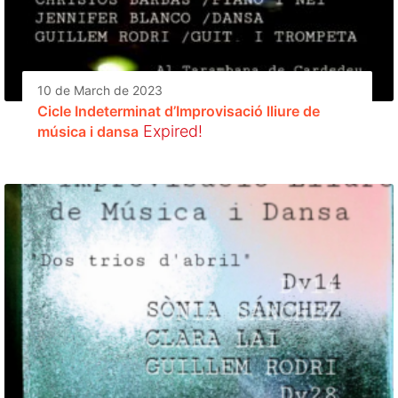
10 de March de 2023
Cicle Indeterminat d’Improvisació lliure de
Expired!
música i dansa