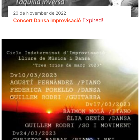
20 de November de 2022
Expired!
Concert Dansa Improvisació