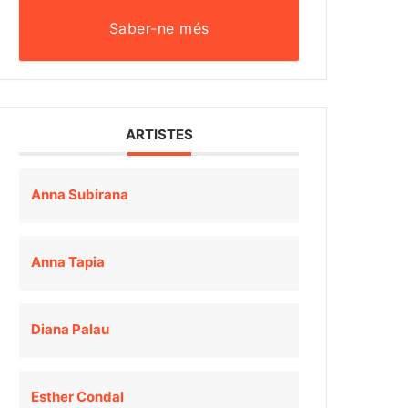
Saber-ne més
ARTISTES
Anna Subirana
Anna Tapia
Diana Palau
Esther Condal