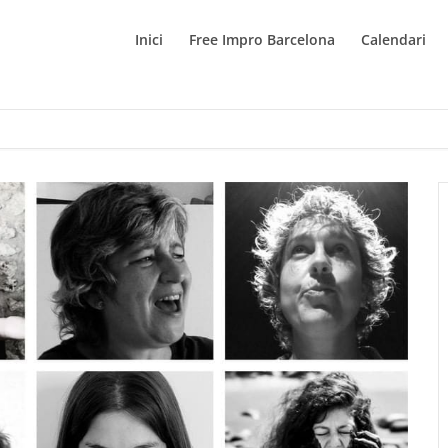
Inici
Free Impro Barcelona
Calendari