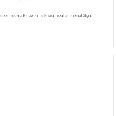
s de l’escèna Barcelonina. El seu treball anomenat Slight