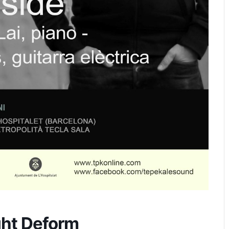
ht Deform