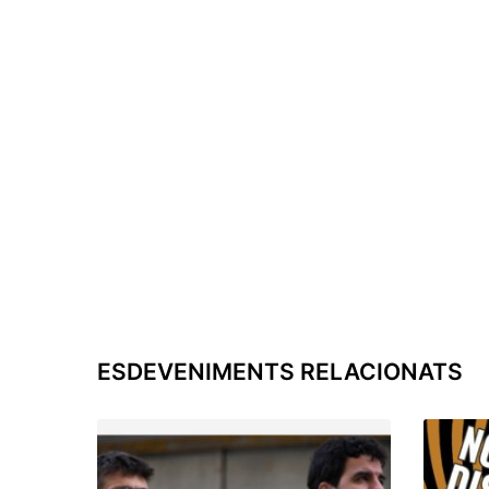
ESDEVENIMENTS RELACIONATS