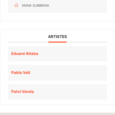
ANNA SUBIRANA
ARTISTES
Eduard Altaba
Pablo Volt
Patxi Varela