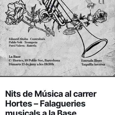
Nits de Música al carrer
Hortes – Falagueries
musicals a la Base