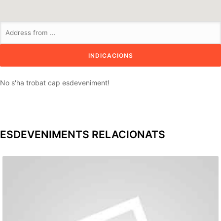
No s'ha trobat cap esdeveniment!
ESDEVENIMENTS RELACIONATS