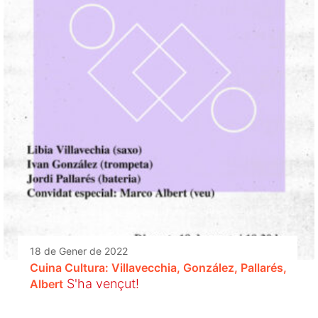
18 de Gener de 2022
Cuina Cultura: Villavecchia, González, Pallarés,
S'ha vençut!
Albert