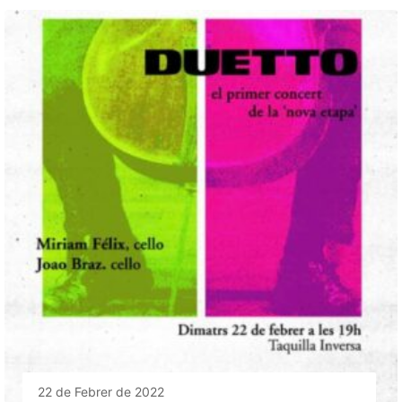
22 de Febrer de 2022