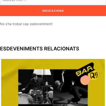
No s'ha trobat cap esdeveniment!
ESDEVENIMENTS RELACIONATS