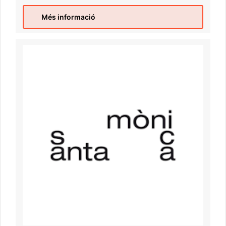
Més informació