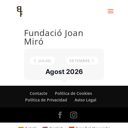
Fundació Joan
Miró
JULIOL
SETEMBRE
Agost 2026
Contacte
Política de Cookies
Política de Privacidad
Aviso Legal